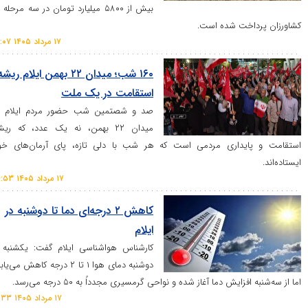
بیش از ۵۸۰۰ میلیارد تومان در سه مرحله به
 پرداخت شده است.
۱۷ مرداد ۱۴۰۵ ۱۶:۰۷
۱۶۰ شب؛ میدان ۲۲ بهمن ایلام ریشه
استقامت در یک ملت
صد و شصتمین شب حضور مردم ایلام در
میدان ۲۲ بهمن، نه یک عدد، که ریشه
و پایداری مردمی است که هر شب با دلی تازه، پای آرمان‌های خود
.
۱۷ مرداد ۱۴۰۵ ۱۴:۵۳
کاهش ۲ درجه‌ای دما تا دوشنبه در
ایلام
کارشناس هواشناسی ایلام گفت: یکشنبه و
دوشنبه دمای هوا ۱ تا ۲ درجه کاهش می‌یابد،
به افزایش دما آغاز شده و نواحی گرمسیری مجدداً به ۵۰ درجه می‌رسد.
۱۷ مرداد ۱۴۰۵ ۱۱:۳۳