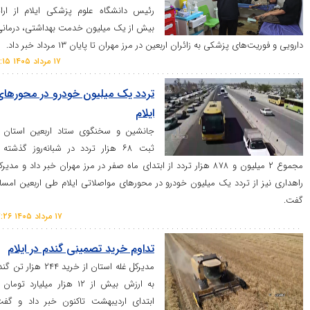
رئیس دانشگاه علوم پزشکی ایلام از ارائه
بیش از یک میلیون خدمت بهداشتی، درمانی،
یت‌های پزشکی به زائران اربعین در مرز مهران تا پایان ۱۳ مرداد خبر داد.
۱۷ مرداد ۱۴۰۵ ۱۹:۱۵
تردد یک میلیون خودرو در محور‌های
ایلام
جانشین و سخنگوی ستاد اربعین استان از
ثبت ۶۸ هزار تردد در شبانه‌روز گذشته و
مجموع ۲ میلیون و ۸۷۸ هزار تردد از ابتدای ماه صفر در مرز مهران خبر داد و مدیرکل
یز از تردد یک میلیون خودرو در محور‌های مواصلاتی ایلام طی اربعین امسال
۱۷ مرداد ۱۴۰۵ ۱۷:۲۶
تداوم خرید تصمینی گندم در ایلام
مدیرکل غله استان از خرید ۲۴۴ هزار تن گندم
به ارزش بیش از ۱۲ هزار میلیارد تومان از
ابتدای اردیبهشت تاکنون خبر داد و گفت: