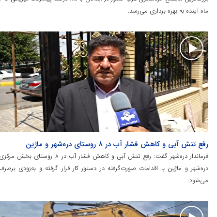
 به بهره برداری می‌رسد.
 و کاهش فشار آب در ۸ روستای دره‌شهر و ماژین
فرماندار دره‌شهر گفت: رفع تنش آبی و کاهش فشار آب در ۸ روستای بخش مرکزی
و ماژین با اقدامات صورت‌گرفته در دستور کار قرار گرفته و به‌زودی برطرف