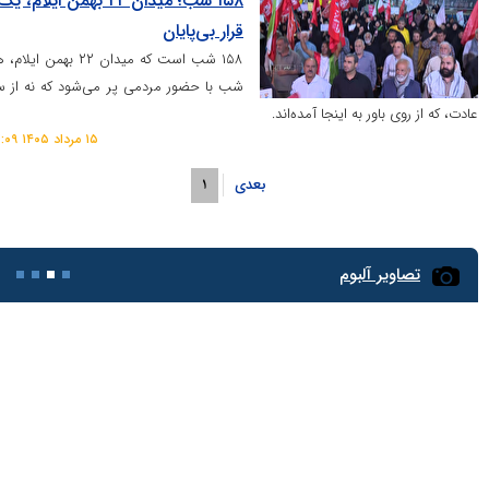
۱۵۸ شب؛ میدان ۲۲ بهمن ایلام، یک
قرار بی‌پایان
۱۵۸ شب است که میدان ۲۲ بهمن ایلام، هر
شب با حضور مردمی پر می‌شود که نه از سر
 روی باور به اینجا آمده‌اند.
۱۵ مرداد ۱۴۰۵ ۱۲:۰۹
بعدی
۱
تصاویر آلبوم
تمثال رهبر شهید در میان دریای جمعیت بین‌الحرمین