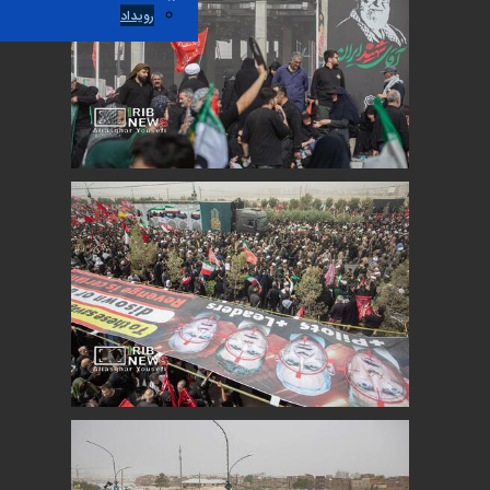
رویداد