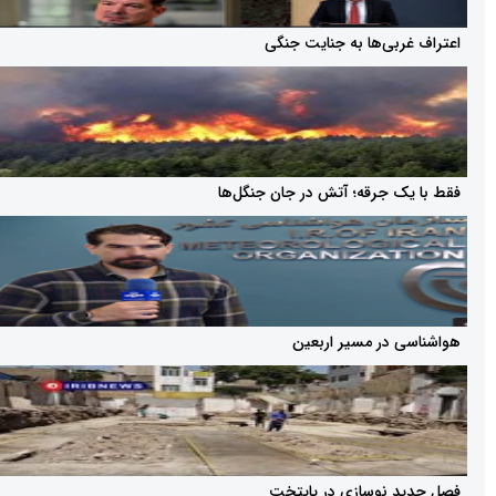
بی‌ها به جنایت جنگی
 جرقه؛ آتش در جان جنگل‌ها
در مسیر اربعین
 نوسازی در پایتخت