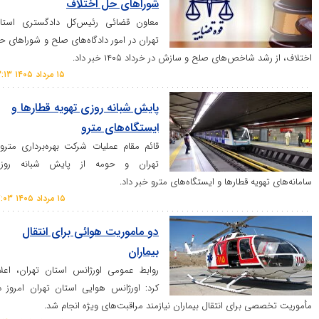
شورا‌های حل اختلاف
معاون قضائی رئیس‌کل دادگستری استان
تهران در امور دادگاه‌های صلح و شوراهای حل
خص‌های صلح و سازش در خرداد ۱۴۰۵ خبر داد.
۱۵ مرداد ۱۴۰۵ ۱۳:۱۳
پایش شبانه روزی تهویه قطار‌ها و
ایستگاه‌های مترو
قائم مقام عملیات شرکت بهره‌برداری متروی
تهران و حومه از پایش شبانه روزی
ه قطار‌ها و ایستگاه‌های مترو خبر داد.
۱۵ مرداد ۱۴۰۵ ۱۷:۰۳
دو ماموریت هوائی برای انتقال
بیماران
روابط عمومی اورژانس استان تهران، اعلام
کرد: اورژانس هوایی استان تهران امروز دو
برای انتقال بیماران نیازمند مراقبت‌های ویژه انجام شد.