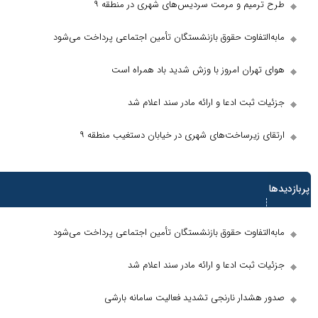
یم و مرمت سردیس‌های شهری در منطقه ۹
تفاوت حقوق بازنشستگان تأمین اجتماعی پرداخت می‌شود
ران امروز با وزش شدید باد همراه است
بت ادعا و ارائه مادر سند اعلام شد
زیرساخت‌های شهری در خیابان دستغیب منطقه ۹
ها
تفاوت حقوق بازنشستگان تأمین اجتماعی پرداخت می‌شود
بت ادعا و ارائه مادر سند اعلام شد
دار نارنجی تشدید فعالیت سامانه بارشی