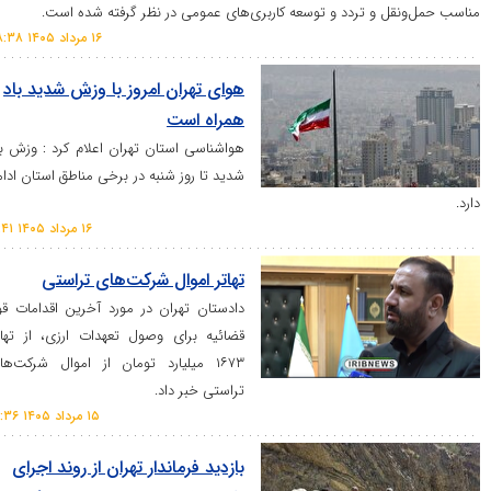
 و تردد و توسعه کاربری‌های عمومی در نظر گرفته شده است.
۱۶ مرداد ۱۴۰۵ ۰۸:۳۸
هوای تهران امروز با وزش شدید باد
همراه است
هواشناسی استان تهران اعلام کرد : وزش باد
شدید تا روز شنبه در برخی مناطق استان ادامه
۱۶ مرداد ۱۴۰۵ ۱۱:۴۱
تهاتر اموال شرکت‌های تراستی
دادستان تهران در مورد آخرین اقدامات قوه
قضائیه برای وصول تعهدات ارزی، از تهاتر
۱۶۷۳ میلیارد تومان از اموال شرکت‌های
تراستی خبر داد.
۱۵ مرداد ۱۴۰۵ ۱۹:۳۶
بازدید فرماندار تهران از روند اجرای