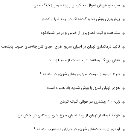
 فروش اموال محکومان پرونده رمزارز کینگ مانی
ی وزش باد و گردوخاک در نیمه شرقی کشور
و ثبت تصاویری از خرس و بز در اشترانکوه
رمانداری تهران بر اجرای سریع طرح احیای شن‌چاله‌های جنوب پایتخت
نگ رسانه‌ها در حفاظت از محیط‌زیست
یم و مرمت سردیس‌های شهری در منطقه ۹
ران امروز با وزش شدید باد همراه است
رماندار تهران از روند اجرای طرح های روستایی در بخش کن
زیرساخت‌های شهری در خیابان دستغیب منطقه ۹