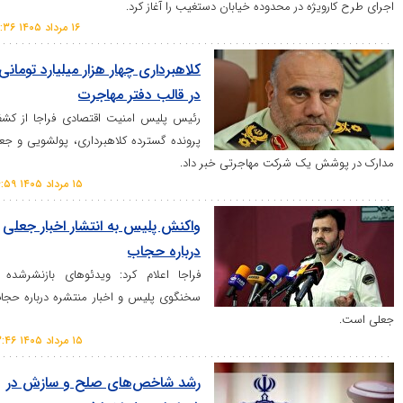
یژه در محدوده خیابان دستغیب را آغاز کرد.
۱۶ مرداد ۱۴۰۵ ۱۰:۳۶
کلاهبرداری چهار هزار میلیارد تومانی
در قالب دفتر مهاجرت
رئیس پلیس امنیت اقتصادی فراجا از کشف
پرونده گسترده کلاهبرداری، پولشویی و جعل
 یک شرکت مهاجرتی خبر داد.
۱۵ مرداد ۱۴۰۵ ۱۴:۵۹
واکنش پلیس به انتشار اخبار جعلی
درباره حجاب
فراجا اعلام کرد: ویدئو‌های بازنشرشده از
سخنگوی پلیس و اخبار منتشره درباره حجاب
۱۵ مرداد ۱۴۰۵ ۱۳:۴۶
رشد شاخص‌های صلح و سازش در