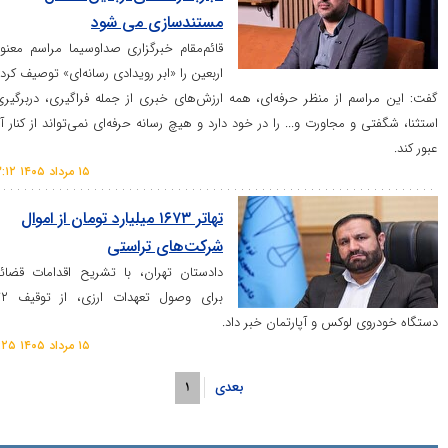
مستندسازی می شود
قائم‌مقام خبرگزاری صداوسیما مراسم معنوی
اربعین را «ابر رویدادی رسانه‌ای» توصیف کرد و
 از منظر حرفه‌ای، همه ارزش‌های خبری از جمله فراگیری، دربرگیری،
 مجاورت و... را در خود دارد و هیچ رسانه حرفه‌ای نمی‌تواند از کنار آن
۱۵ مرداد ۱۴۰۵ ۱۳:۱۲
تهاتر ۱۶۷۳ میلیارد تومان از اموال
شرکت‌های تراستی
دادستان تهران، با تشریح اقدامات قضائی
برای وصول تعهدات ارزی، از توقیف ۱۷۲
لوکس و آپارتمان خبر داد.
۱۵ مرداد ۱۴۰۵ ۱۱:۲۵
بعدی
۱