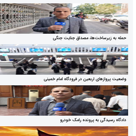
یرساخت‌ها، مصداق جنایت جنگی
از‌های اربعین در فرودگاه امام خمینی
یدگی به پرونده رامک خودرو